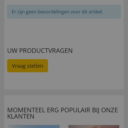
Er zijn geen beoordelingen voor dit artikel.
UW PRODUCTVRAGEN
Vraag stellen
MOMENTEEL ERG POPULAIR BIJ ONZE
KLANTEN