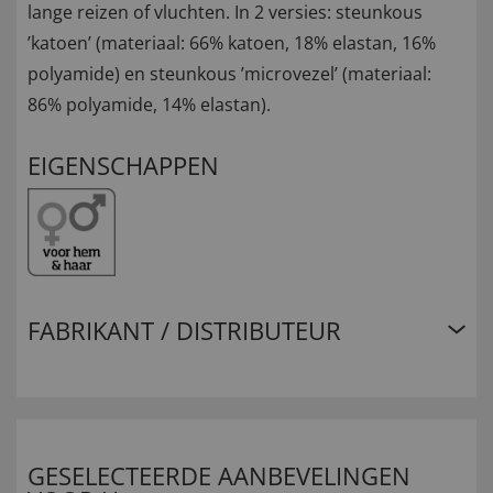
lange reizen of vluchten. In 2 versies: steunkous
’katoen’ (materiaal: 66% katoen, 18% elastan, 16%
polyamide) en steunkous ’microvezel’ (materiaal:
86% polyamide, 14% elastan).
EIGENSCHAPPEN
FABRIKANT / DISTRIBUTEUR
GESELECTEERDE AANBEVELINGEN