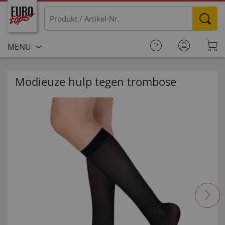
MENU
Modieuze hulp tegen trombose