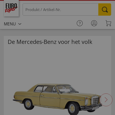
MENU
De Mercedes-Benz voor het volk