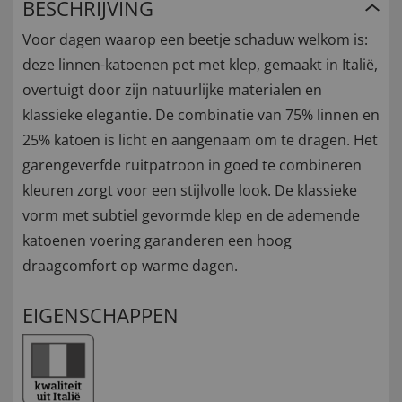
BESCHRIJVING
Voor dagen waarop een beetje schaduw welkom is:
deze linnen-katoenen pet met klep, gemaakt in Italië,
overtuigt door zijn natuurlijke materialen en
klassieke elegantie. De combinatie van 75% linnen en
25% katoen is licht en aangenaam om te dragen. Het
garengeverfde ruitpatroon in goed te combineren
kleuren zorgt voor een stijlvolle look. De klassieke
vorm met subtiel gevormde klep en de ademende
katoenen voering garanderen een hoog
draagcomfort op warme dagen.
EIGENSCHAPPEN