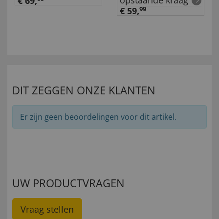
opstaande kraag
€ 69,
€ 59,
99
DIT ZEGGEN ONZE KLANTEN
Er zijn geen beoordelingen voor dit artikel.
UW PRODUCTVRAGEN
Vraag stellen