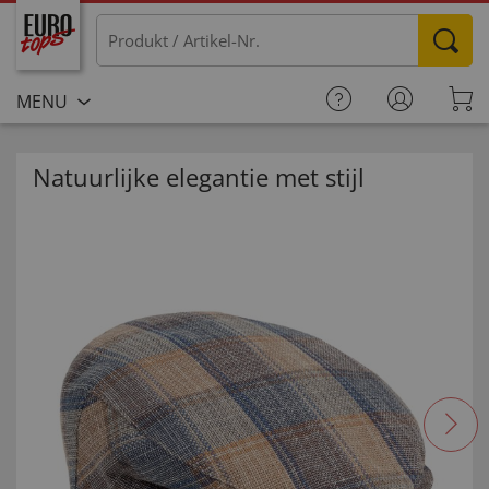
MENU
Natuurlijke elegantie met stijl