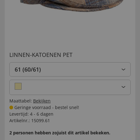
LINNEN-KATOENEN PET
61 (60/61)
Maattabel:
Bekijken
Geringe voorraad - bestel snel!
Levertijd:
4 - 6 dagen
Artikelnr.:
15099.61
2 personen hebben zojuist dit artikel bekeken.