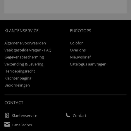
KLANTENSERVICE
EUROTOPS
Algemene voorwaarden
Colofon
Vaak gestelde vragen - FAQ
Over ons
Gegevensbescherming
Nieuwsbrief
Verzending & Levering
Catalogus aanvragen
Herroepingsrecht
Klachtenpagina
Beoordelingen
CONTACT
Klantenservice
Contact
E-mailadres