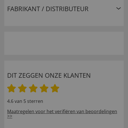
FABRIKANT / DISTRIBUTEUR
DIT ZEGGEN ONZE KLANTEN
4.6 van 5 sterren
Maatregelen voor het verifiëren van beoordelingen
>>