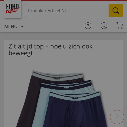
MENU
Zit altijd top – hoe u zich ook
beweegt