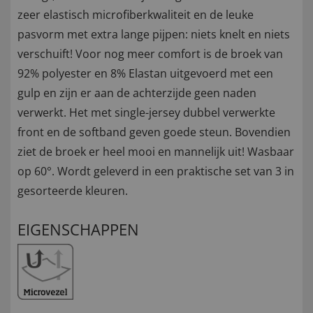
zeer elastisch microfiberkwaliteit en de leuke
pasvorm met extra lange pijpen: niets knelt en niets
verschuift! Voor nog meer comfort is de broek van
92% polyester en 8% Elastan uitgevoerd met een
gulp en zijn er aan de achterzijde geen naden
verwerkt. Het met single-jersey dubbel verwerkte
front en de softband geven goede steun. Bovendien
ziet de broek er heel mooi en mannelijk uit! Wasbaar
op 60°. Wordt geleverd in een praktische set van 3 in
gesorteerde kleuren.
EIGENSCHAPPEN