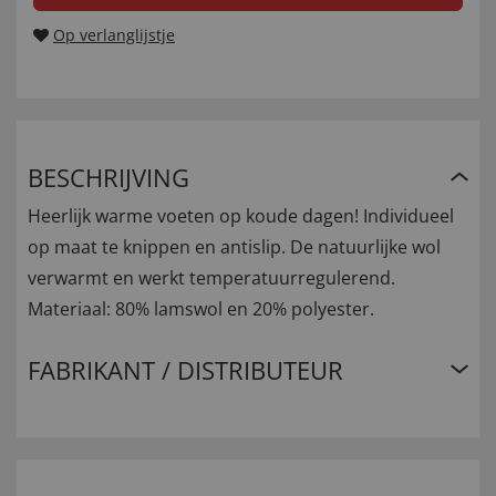
Op verlanglijstje
BESCHRIJVING
Heerlijk warme voeten op koude dagen! Individueel
op maat te knippen en antislip. De natuurlijke wol
verwarmt en werkt temperatuurregulerend.
Materiaal: 80% lamswol en 20% polyester.
FABRIKANT / DISTRIBUTEUR