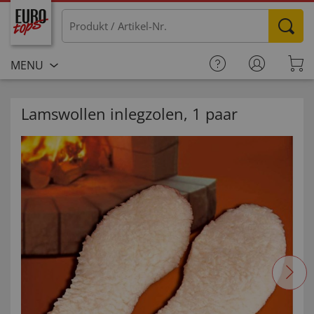
MENU
Lamswollen inlegzolen, 1 paar