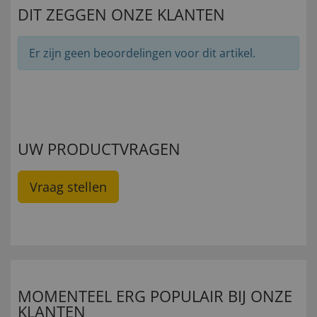
DIT ZEGGEN ONZE KLANTEN
Er zijn geen beoordelingen voor dit artikel.
UW PRODUCTVRAGEN
Vraag stellen
MOMENTEEL ERG POPULAIR BIJ ONZE
KLANTEN