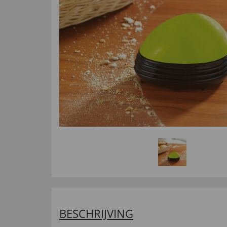
BESCHRIJVING