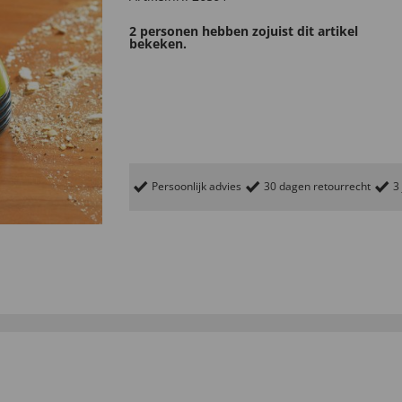
2 personen hebben zojuist dit artikel
bekeken.
Persoonlijk advies
30 dagen retourrecht
3