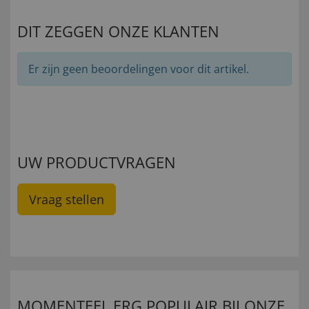
DIT ZEGGEN ONZE KLANTEN
Er zijn geen beoordelingen voor dit artikel.
UW PRODUCTVRAGEN
Vraag stellen
MOMENTEEL ERG POPULAIR BIJ ONZE