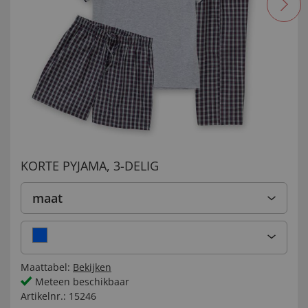
KORTE PYJAMA, 3-DELIG
maat
Maattabel:
Bekijken
Meteen beschikbaar
Artikelnr.:
15246