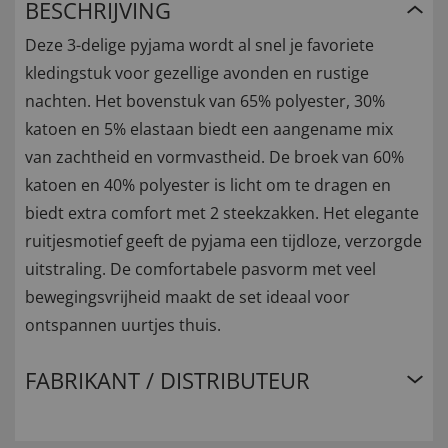
BESCHRIJVING
Deze 3-delige pyjama wordt al snel je favoriete
kledingstuk voor gezellige avonden en rustige
nachten. Het bovenstuk van 65% polyester, 30%
katoen en 5% elastaan biedt een aangename mix
van zachtheid en vormvastheid. De broek van 60%
katoen en 40% polyester is licht om te dragen en
biedt extra comfort met 2 steekzakken. Het elegante
ruitjesmotief geeft de pyjama een tijdloze, verzorgde
uitstraling. De comfortabele pasvorm met veel
bewegingsvrijheid maakt de set ideaal voor
ontspannen uurtjes thuis.
FABRIKANT / DISTRIBUTEUR