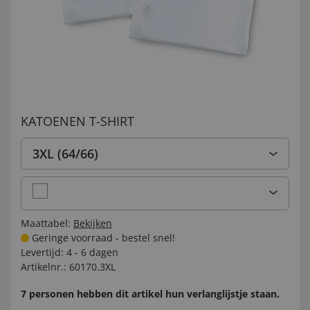
KATOENEN T-SHIRT
3XL (64/66)
Maattabel:
Bekijken
Geringe voorraad - bestel snel!
Levertijd:
4 - 6 dagen
Artikelnr.:
60170.3XL
7 personen hebben dit artikel hun verlanglijstje staan.