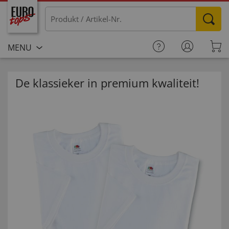
MENU
De klassieker in premium kwaliteit!