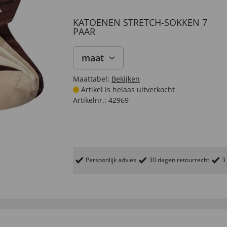
KATOENEN STRETCH-SOKKEN 7
PAAR
maat
Maattabel:
Bekijken
Artikel is helaas uitverkocht
Artikelnr.:
42969
Persoonlijk advies
30 dagen retourrecht
3