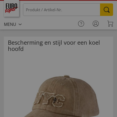
MENU
Bescherming en stijl voor een koel
hoofd