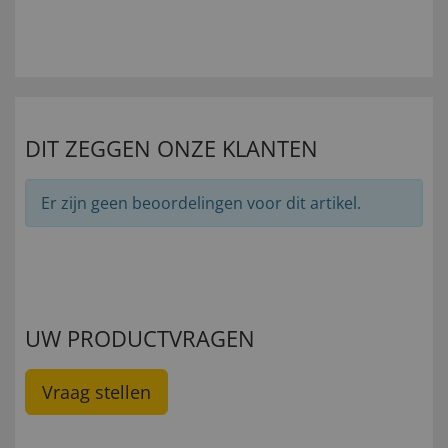
DIT ZEGGEN ONZE KLANTEN
Er zijn geen beoordelingen voor dit artikel.
UW PRODUCTVRAGEN
Vraag stellen