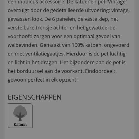
een modieus accessoire. De katoenen pet 'Vintage'
overtuigt door de gedetailleerde uitvoering: vintage,
gewassen look. De 6 panelen, de vaste klep, het
verstelbare trensje achter en het gewatteerde
voorhoofd zorgen voor een optimaal gevoel van
welbevinden. Gemaakt van 100% katoen, ongevoerd
en met ventilatiegaatjes. Hierdoor is de pet luchtig
en licht in het dragen. Het bijzondere aan de pet is
het borduursel aan de voorkant. Eindoordeel:
gewoon perfect in elk opzicht!
EIGENSCHAPPEN