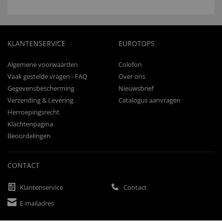
KLANTENSERVICE
EUROTOPS
Algemene voorwaarden
Colofon
Vaak gestelde vragen - FAQ
Over ons
Gegevensbescherming
Nieuwsbrief
Verzending & Levering
Catalogus aanvragen
Herroepingsrecht
Klachtenpagina
Beoordelingen
CONTACT
Klantenservice
Contact
E-mailadres