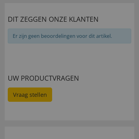
DIT ZEGGEN ONZE KLANTEN
Er zijn geen beoordelingen voor dit artikel.
UW PRODUCTVRAGEN
Vraag stellen