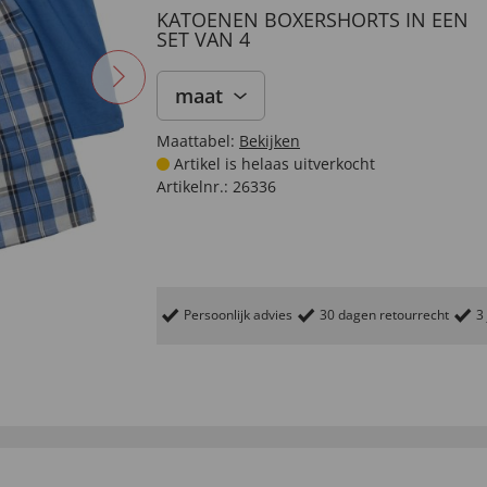
KATOENEN BOXERSHORTS IN EEN
SET VAN 4
maat
Maattabel:
Bekijken
Artikel is helaas uitverkocht
Artikelnr.:
26336
Persoonlijk advies
30 dagen retourrecht
3