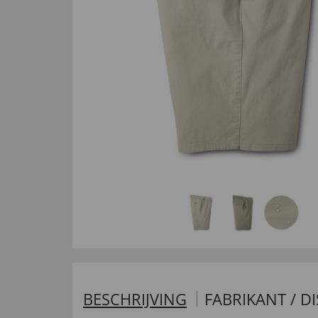
BESCHRIJVING
FABRIKANT / D