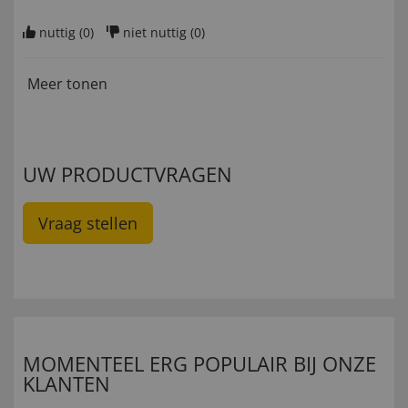
nuttig (
0
)
niet nuttig (
0
)
Meer tonen
UW PRODUCTVRAGEN
Vraag stellen
MOMENTEEL ERG POPULAIR BIJ ONZE
KLANTEN