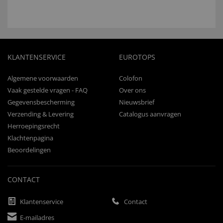
KLANTENSERVICE
EUROTOPS
Algemene voorwaarden
Colofon
Vaak gestelde vragen - FAQ
Over ons
Gegevensbescherming
Nieuwsbrief
Verzending & Levering
Catalogus aanvragen
Herroepingsrecht
Klachtenpagina
Beoordelingen
CONTACT
Klantenservice
Contact
E-mailadres