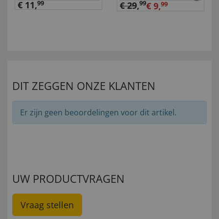
€ 11,
99
99
€ 29
,
€ 9,
99
DIT ZEGGEN ONZE KLANTEN
Er zijn geen beoordelingen voor dit artikel.
UW PRODUCTVRAGEN
Vraag stellen