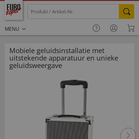
MENU
Mobiele geluidsinstallatie met
uitstekende apparatuur en unieke
geluidsweergave