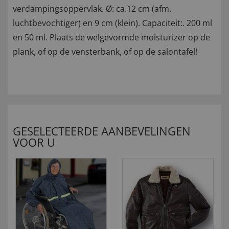
verdampingsoppervlak. Ø: ca.12 cm (afm.
luchtbevochtiger) en 9 cm (klein). Capaciteit:. 200 ml
en 50 ml. Plaats de welgevormde moisturizer op de
plank, of op de vensterbank, of op de salontafel!
GESELECTEERDE AANBEVELINGEN
VOOR U