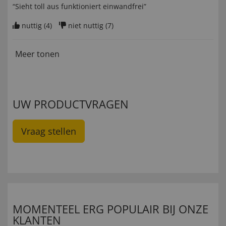
“Sieht toll aus funktioniert einwandfrei”
nuttig (
4
)
niet nuttig (
7
)
Meer tonen
UW PRODUCTVRAGEN
Vraag stellen
MOMENTEEL ERG POPULAIR BIJ ONZE
KLANTEN