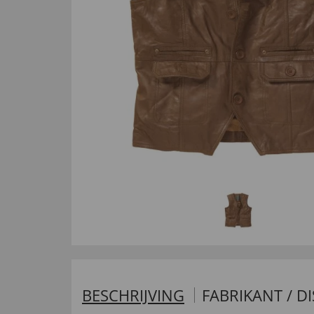
BESCHRIJVING
FABRIKANT / D