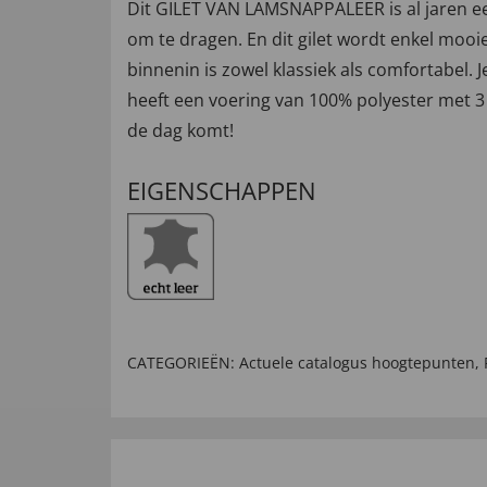
Dit GILET VAN LAMSNAPPALEER is al jaren e
om te dragen. En dit gilet wordt enkel moo
binnenin is zowel klassiek als comfortabel. Je
heeft een voering van 100% polyester met 3 
de dag komt!
EIGENSCHAPPEN
CATEGORIEËN:
Actuele catalogus hoogtepunten
,