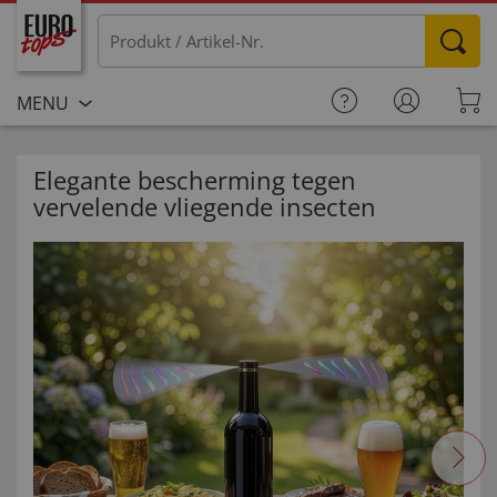
MENU
Elegante bescherming tegen
vervelende vliegende insecten