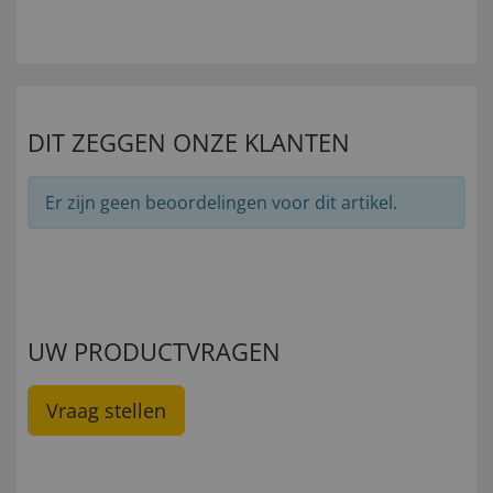
DIT ZEGGEN ONZE KLANTEN
Er zijn geen beoordelingen voor dit artikel.
UW PRODUCTVRAGEN
Vraag stellen