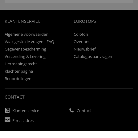
KLANTENSERVICE
EUROTOPS
Algemene voorwaarden
Colofon
Vaak gestelde vragen - FAQ
Over ons
Gegevensbescherming
Nieuwsbrief
Verzending & Levering
Catalogus aanvragen
Herroepingsrecht
Klachtenpagina
Beoordelingen
CONTACT
Klantenservice
Contact
E-mailadres