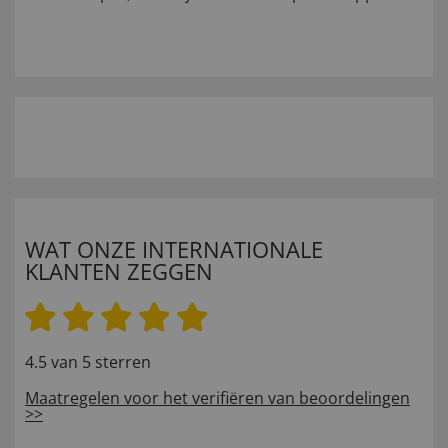
WAT ONZE INTERNATIONALE
KLANTEN ZEGGEN
4.5 van 5 sterren
Maatregelen voor het verifiëren van beoordelingen
>>