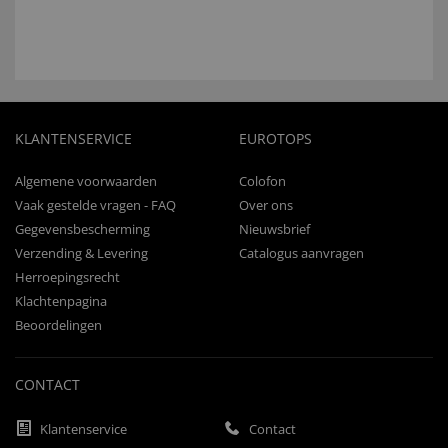
KLANTENSERVICE
EUROTOPS
Algemene voorwaarden
Colofon
Vaak gestelde vragen - FAQ
Over ons
Gegevensbescherming
Nieuwsbrief
Verzending & Levering
Catalogus aanvragen
Herroepingsrecht
Klachtenpagina
Beoordelingen
CONTACT
Klantenservice
Contact