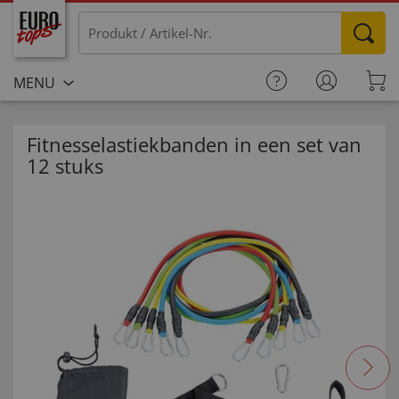
MENU
Fitnesselastiekbanden in een set van
12 stuks