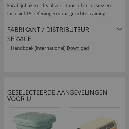
karabijnhaken. Ideaal voor thuis of in cursussen.
Inclusief 15 oefeningen voor gerichte training.
FABRIKANT / DISTRIBUTEUR
SERVICE
Handboek (international)
Download
GESELECTEERDE AANBEVELINGEN
VOOR U