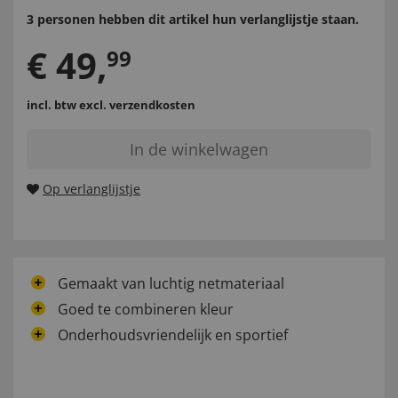
3 personen hebben dit artikel hun verlanglijstje staan.
€
49
,
99
incl. btw
excl. verzendkosten
In de winkelwagen
Op verlanglijstje
Gemaakt van luchtig netmateriaal
Goed te combineren kleur
Onderhoudsvriendelijk en sportief