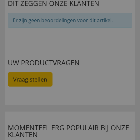
DIT ZEGGEN ONZE KLANTEN
Er zijn geen beoordelingen voor dit artikel.
UW PRODUCTVRAGEN
Vraag stellen
MOMENTEEL ERG POPULAIR BIJ ONZE
KLANTEN