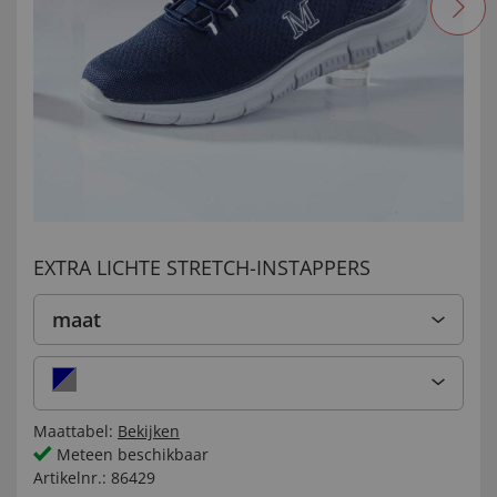
EXTRA LICHTE STRETCH-INSTAPPERS
maat
Maattabel:
Bekijken
Meteen beschikbaar
Artikelnr.:
86429