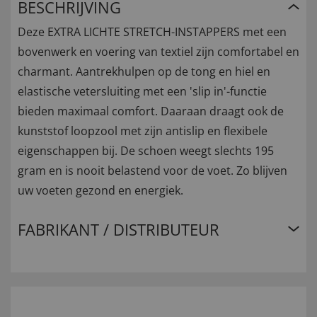
BESCHRIJVING
Deze EXTRA LICHTE STRETCH-INSTAPPERS met een
bovenwerk en voering van textiel zijn comfortabel en
charmant. Aantrekhulpen op de tong en hiel en
elastische vetersluiting met een 'slip in'-functie
bieden maximaal comfort. Daaraan draagt ook de
kunststof loopzool met zijn antislip en flexibele
eigenschappen bij. De schoen weegt slechts 195
gram en is nooit belastend voor de voet. Zo blijven
uw voeten gezond en energiek.
FABRIKANT / DISTRIBUTEUR