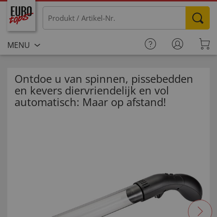
MENU
Ontdoe u van spinnen, pissebedden
en kevers diervriendelijk en vol
automatisch: Maar op afstand!