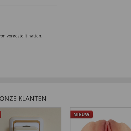
on vorgestellt hatten.
 ONZE KLANTEN
NIEUW