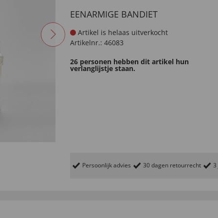
EENARMIGE BANDIET
Artikel is helaas uitverkocht
Artikelnr.:
46083
26 personen hebben dit artikel hun
verlanglijstje staan.
Persoonlijk advies
30 dagen retourrecht
3