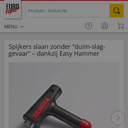
MENU
Spijkers slaan zonder “duim-slag-
gevaar“ – dankzij Easy Hammer