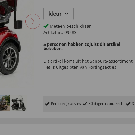
kleur
Meteen beschikbaar
Artikelnr.:
99483
5 personen hebben zojuist dit artikel
bekeken.
Dit artikel komt uit het
Sanpura-
assortiment.
Het is uitgesloten van kortingsacties.
Persoonlijk advies
30 dagen retourrecht
3