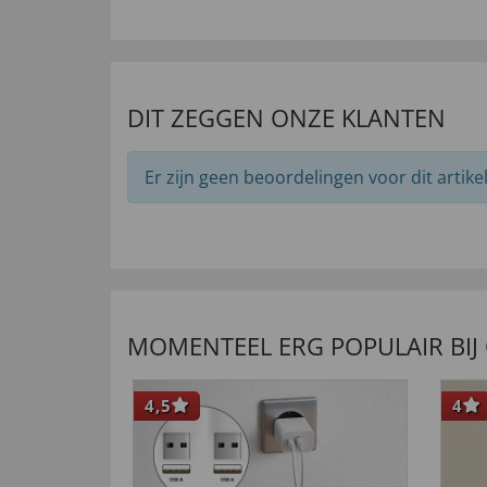
DIT ZEGGEN ONZE KLANTEN
Er zijn geen beoordelingen voor dit artikel
MOMENTEEL ERG POPULAIR BIJ
4,5
4