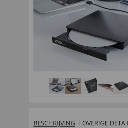
BESCHRIJVING
OVERIGE DETAI