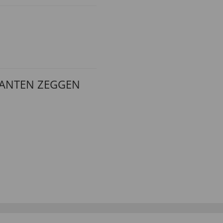
LANTEN ZEGGEN