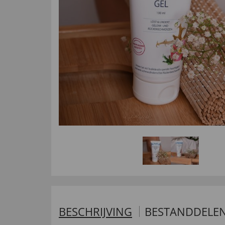
BESCHRIJVING
BESTANDDELE