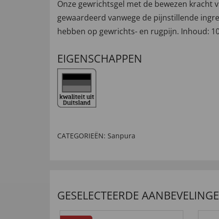
Onze gewrichtsgel met de bewezen kracht va
gewaardeerd vanwege de pijnstillende ingre
hebben op gewrichts- en rugpijn. Inhoud: 10
EIGENSCHAPPEN
CATEGORIEËN:
Sanpura
GESELECTEERDE AANBEVELING