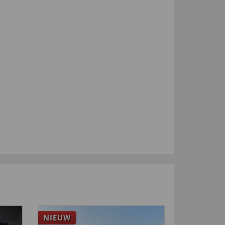
NIEUW
NIEUW