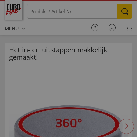
MENU
Het in- en uitstappen makkelijk
gemaakt!