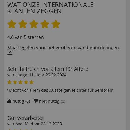
WAT ONZE INTERNATIONALE
KLANTEN ZEGGEN
4.6 van 5 sterren
Maatregelen voor het verifiëren van beoordelingen
>>
Sehr hilfreich vor allem für Ältere
van
Ludger H
. door
29.02.2024
“Macht vor allem das Aussteigen leichter für Senioren”
nuttig (
0
)
niet nuttig (
0
)
Gut verarbeitet
van
Axel M
. door
28.12.2023