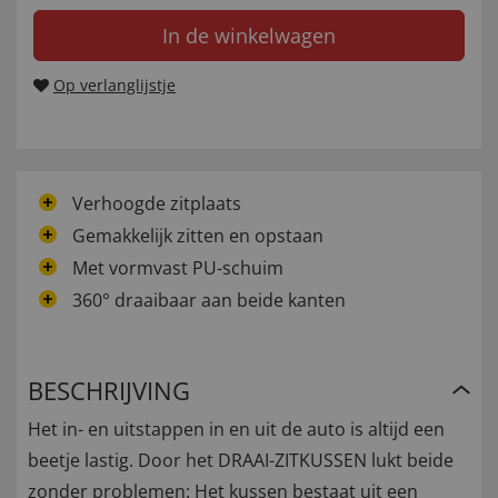
In de winkelwagen
Op verlanglijstje
Verhoogde zitplaats
Gemakkelijk zitten en opstaan
Met vormvast PU-schuim
360° draaibaar aan beide kanten
BESCHRIJVING
Het in- en uitstappen in en uit de auto is altijd een
beetje lastig. Door het DRAAI-ZITKUSSEN lukt beide
zonder problemen: Het kussen bestaat uit een