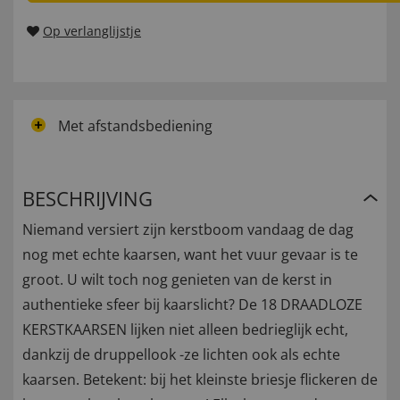
Op verlanglijstje
Met afstandsbediening
BESCHRIJVING
Niemand versiert zijn kerstboom vandaag de dag
nog met echte kaarsen, want het vuur gevaar is te
groot. U wilt toch nog genieten van de kerst in
authentieke sfeer bij kaarslicht? De 18 DRAADLOZE
KERSTKAARSEN lijken niet alleen bedrieglijk echt,
dankzij de druppellook -ze lichten ook als echte
kaarsen. Betekent: bij het kleinste briesje flickeren de