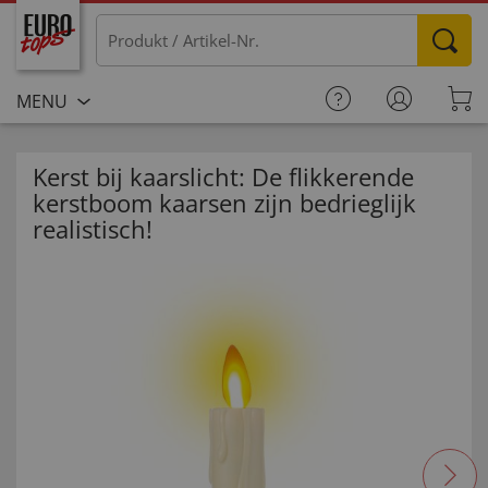
MENU
Kerst bij kaarslicht: De flikkerende
kerstboom kaarsen zijn bedrieglijk
realistisch!