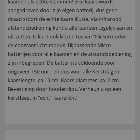
kaarsen als echte vlammen! Elke kaars wordt
aangedreven door zijn eigen batterij, dus geen
draad stoort de echte kaars illusie. Via infrarood
afstandsbediening kunt u alle kaarsen tegelijk aan en
uit zetten; U kunt ook kiezen tussen "Flickermodus"
en constant licht-modus. Bijpassende Micro
batterijen voor alle kaarsen en de afstandsbediening
zijn inbegrepen. De batterij is voldoende voor
ongeveer 150 uur - en dus voor alle Kerstdagen.
kaarslengte: ca.13 cm. Kaars diameter: ca. 2 cm.
Bevestiging door houderclips. Verheug u op een
kerstfeest in "echt" kaarslicht!