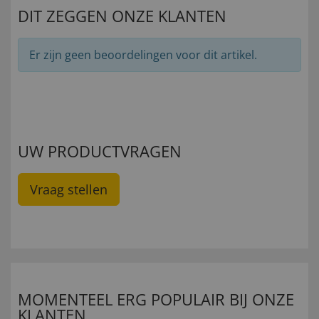
DIT ZEGGEN ONZE KLANTEN
Er zijn geen beoordelingen voor dit artikel.
UW PRODUCTVRAGEN
Vraag stellen
MOMENTEEL ERG POPULAIR BIJ ONZE
KLANTEN