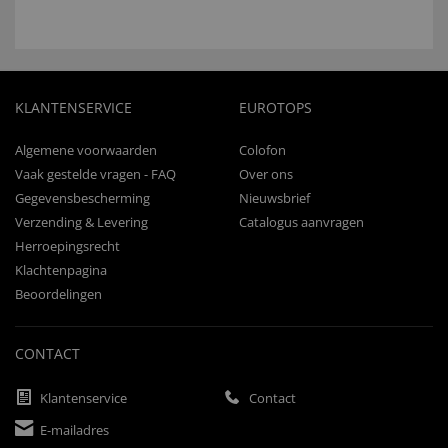
KLANTENSERVICE
EUROTOPS
Algemene voorwaarden
Colofon
Vaak gestelde vragen - FAQ
Over ons
Gegevensbescherming
Nieuwsbrief
Verzending & Levering
Catalogus aanvragen
Herroepingsrecht
Klachtenpagina
Beoordelingen
CONTACT
Klantenservice
Contact
E-mailadres