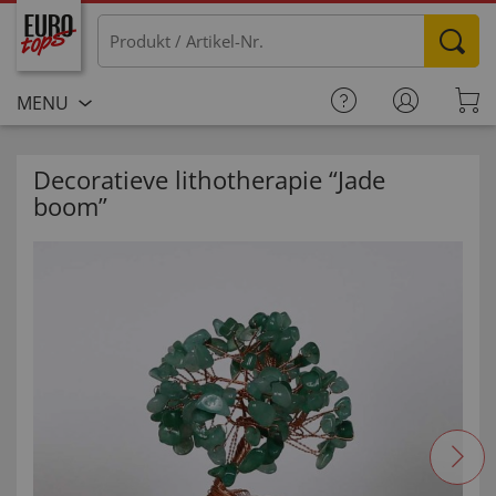
MENU
Decoratieve lithotherapie “Jade
boom”