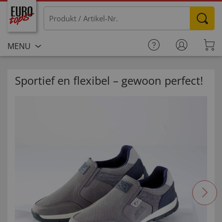
MENU
Sportief en flexibel – gewoon perfect!