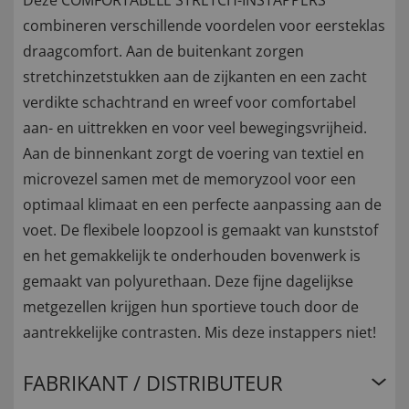
Deze COMFORTABELE STRETCH-INSTAPPERS
combineren verschillende voordelen voor eersteklas
draagcomfort. Aan de buitenkant zorgen
stretchinzetstukken aan de zijkanten en een zacht
verdikte schachtrand en wreef voor comfortabel
aan- en uittrekken en voor veel bewegingsvrijheid.
Aan de binnenkant zorgt de voering van textiel en
microvezel samen met de memoryzool voor een
optimaal klimaat en een perfecte aanpassing aan de
voet. De flexibele loopzool is gemaakt van kunststof
en het gemakkelijk te onderhouden bovenwerk is
gemaakt van polyurethaan. Deze fijne dagelijkse
metgezellen krijgen hun sportieve touch door de
aantrekkelijke contrasten. Mis deze instappers niet!
FABRIKANT / DISTRIBUTEUR