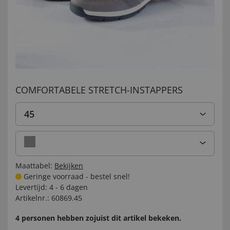
COMFORTABELE STRETCH-INSTAPPERS
45
Maattabel:
Bekijken
Geringe voorraad - bestel snel!
Levertijd:
4 - 6 dagen
Artikelnr.:
60869.45
4 personen hebben zojuist dit artikel bekeken.