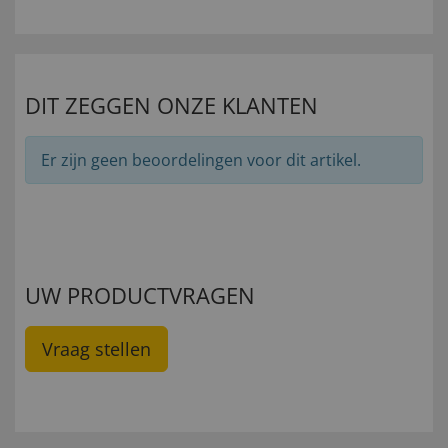
DIT ZEGGEN ONZE KLANTEN
Er zijn geen beoordelingen voor dit artikel.
UW PRODUCTVRAGEN
Vraag stellen