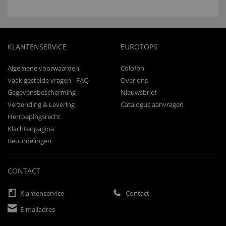
KLANTENSERVICE
EUROTOPS
Algemene voorwaarden
Colofon
Vaak gestelde vragen - FAQ
Over ons
Gegevensbescherming
Nieuwsbrief
Verzending & Levering
Catalogus aanvragen
Herroepingsrecht
Klachtenpagina
Beoordelingen
CONTACT
Klantenservice
Contact
E-mailadres