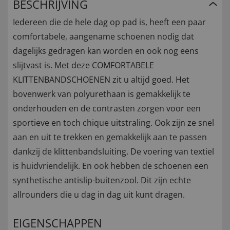
BESCHRIJVING
Iedereen die de hele dag op pad is, heeft een paar
comfortabele, aangename schoenen nodig dat
dagelijks gedragen kan worden en ook nog eens
slijtvast is. Met deze COMFORTABELE
KLITTENBANDSCHOENEN zit u altijd goed. Het
bovenwerk van polyurethaan is gemakkelijk te
onderhouden en de contrasten zorgen voor een
sportieve en toch chique uitstraling. Ook zijn ze snel
aan en uit te trekken en gemakkelijk aan te passen
dankzij de klittenbandsluiting. De voering van textiel
is huidvriendelijk. En ook hebben de schoenen een
synthetische antislip-buitenzool. Dit zijn echte
allrounders die u dag in dag uit kunt dragen.
EIGENSCHAPPEN