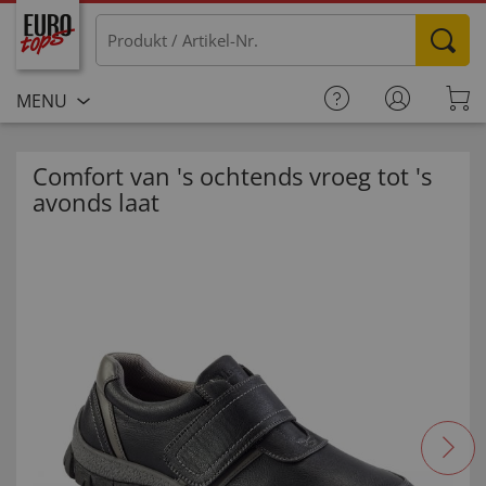
MENU
Comfort van 's ochtends vroeg tot 's
avonds laat