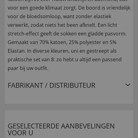
voor een goede klimaat zorgt. De boord is vriendelijk
voor de bloedsomloop, want zonder elastiek
verwerkt, zodat niets het been afknelt. Een licht
stretch-effect geeft de sokken een gladde pasvorm.
Gemaakt van 70% katoen, 25% polyester en 5%
Elastan. In diverse kleuren, uni en gestreept als
praktische set van 8: zo hebt u altijd een passend
paar bij uw outfit.
FABRIKANT / DISTRIBUTEUR
GESELECTEERDE AANBEVELINGEN
VOOR U