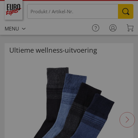
MENU
Ultieme wellness-uitvoering