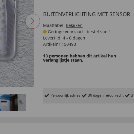
BUITENVERLICHTING MET SENSOR
Maattabel:
Bekijken
Geringe voorraad - bestel snel!
Levertijd:
4 - 6 dagen
Artikelnr.:
50493
13 personen hebben dit artikel hun
verlanglijstje staan.
Persoonlijk advies
30 dagen retourrecht
3