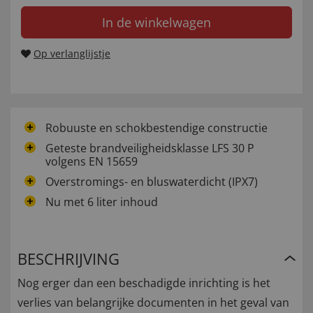
In de winkelwagen
Op verlanglijstje
Robuuste en schokbestendige constructie
Geteste brandveiligheidsklasse LFS 30 P
volgens EN 15659
Overstromings- en bluswaterdicht (IPX7)
Nu met 6 liter inhoud
BESCHRIJVING
Nog erger dan een beschadigde inrichting is het
verlies van belangrijke documenten in het geval van