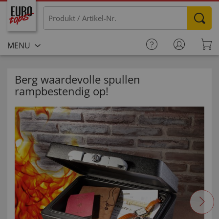
MENU
Berg waardevolle spullen
rampbestendig op!