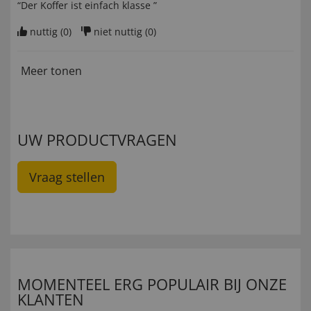
“Der Koffer ist einfach klasse ”
nuttig (
0
)
niet nuttig (
0
)
Meer tonen
UW PRODUCTVRAGEN
Vraag stellen
MOMENTEEL ERG POPULAIR BIJ ONZE
KLANTEN