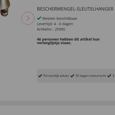
BESCHERMENGEL-SLEUTELHANGER
Meteen beschikbaar
Levertijd:
4 - 6 dagen
Artikelnr.:
25995
46 personen hebben dit artikel hun
verlanglijstje staan.
Persoonlijk advies
30 dagen retourrecht
3