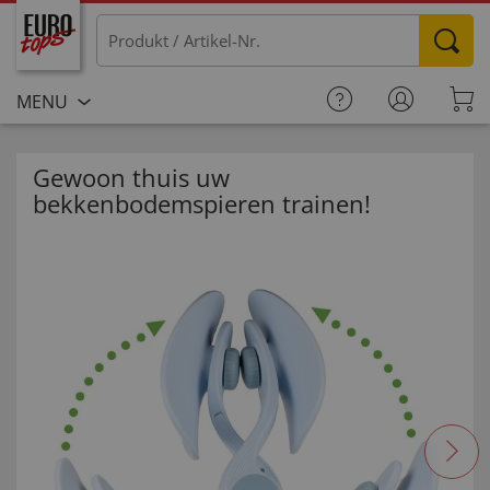
MENU
Gewoon thuis uw
bekkenbodemspieren trainen!