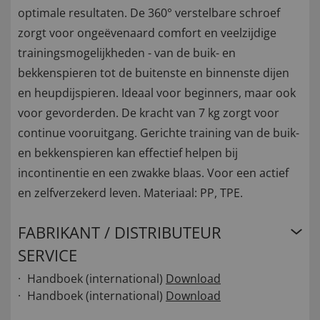
optimale resultaten. De 360° verstelbare schroef
zorgt voor ongeëvenaard comfort en veelzijdige
trainingsmogelijkheden - van de buik- en
bekkenspieren tot de buitenste en binnenste dijen
en heupdijspieren. Ideaal voor beginners, maar ook
voor gevorderden. De kracht van 7 kg zorgt voor
continue vooruitgang. Gerichte training van de buik-
en bekkenspieren kan effectief helpen bij
incontinentie en een zwakke blaas. Voor een actief
en zelfverzekerd leven. Materiaal: PP, TPE.
FABRIKANT / DISTRIBUTEUR
SERVICE
Handboek (international)
Download
Handboek (international)
Download