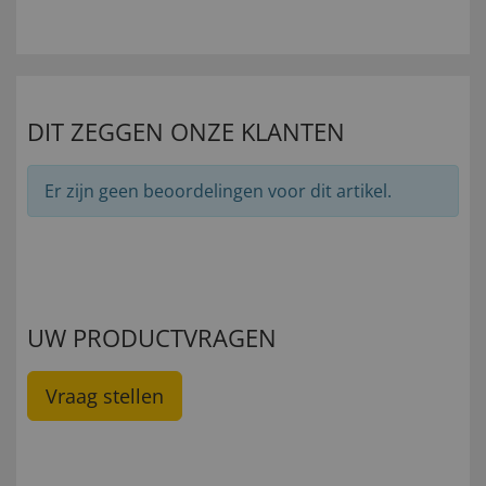
DIT ZEGGEN ONZE KLANTEN
Er zijn geen beoordelingen voor dit artikel.
UW PRODUCTVRAGEN
Vraag stellen