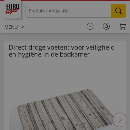
MENU
Direct droge voeten: voor veiligheid
en hygiëne in de badkamer