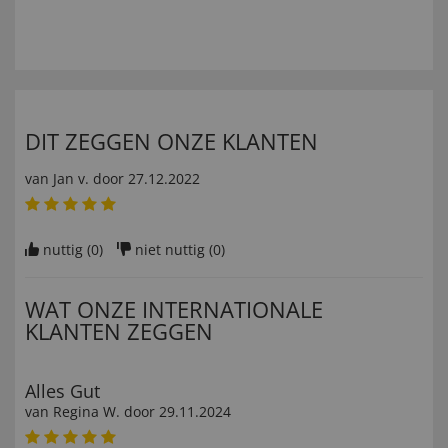
DIT ZEGGEN ONZE KLANTEN
van
Jan v
. door
27.12.2022
nuttig (
0
)
niet nuttig (
0
)
WAT ONZE INTERNATIONALE
KLANTEN ZEGGEN
Alles Gut
van
Regina W
. door
29.11.2024