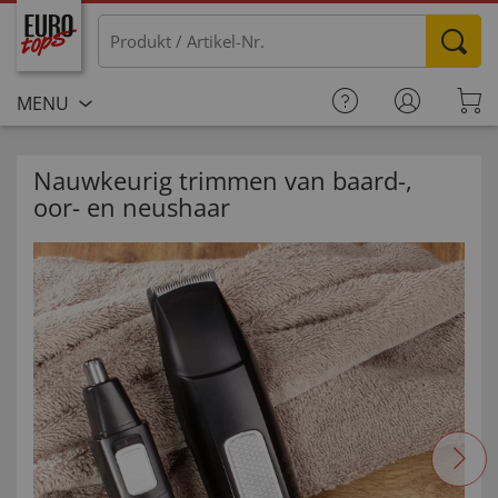
MENU
Nauwkeurig trimmen van baard-,
oor- en neushaar