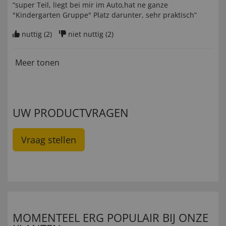
“super Teil, liegt bei mir im Auto,hat ne ganze
"Kindergarten Gruppe" Platz darunter, sehr praktisch”
nuttig (
2
)
niet nuttig (
2
)
Meer tonen
UW PRODUCTVRAGEN
Vraag stellen
MOMENTEEL ERG POPULAIR BIJ ONZE