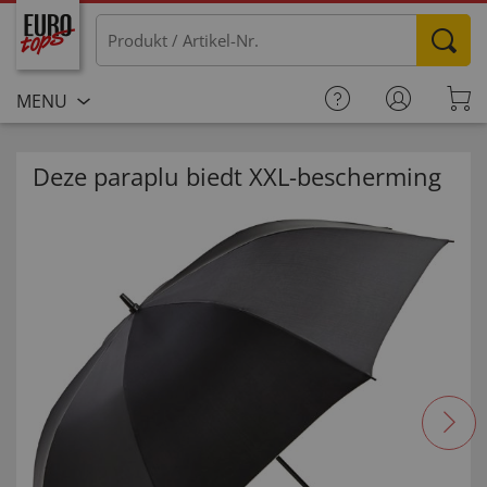
MENU
Deze paraplu biedt XXL-bescherming