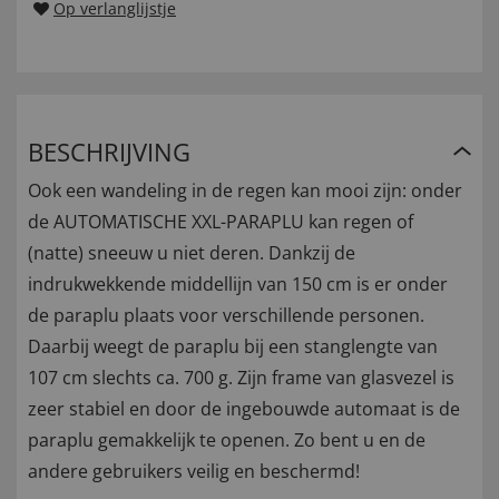
Op verlanglijstje
BESCHRIJVING
Ook een wandeling in de regen kan mooi zijn: onder
de AUTOMATISCHE XXL-PARAPLU kan regen of
(natte) sneeuw u niet deren. Dankzij de
indrukwekkende middellijn van 150 cm is er onder
de paraplu plaats voor verschillende personen.
Daarbij weegt de paraplu bij een stanglengte van
107 cm slechts ca. 700 g. Zijn frame van glasvezel is
zeer stabiel en door de ingebouwde automaat is de
paraplu gemakkelijk te openen. Zo bent u en de
andere gebruikers veilig en beschermd!