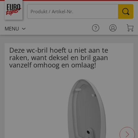
MENU
Deze wc-bril hoeft u niet aan te
raken, want deksel en bril gaan
vanzelf omhoog en omlaag!