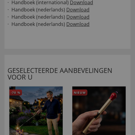
Handboek (international)
Download
Handboek (nederlands)
Download
Handboek (nederlands)
Download
Handboek (nederlands)
Download
GESELECTEERDE AANBEVELINGEN
VOOR U
-70
%
NIEUW