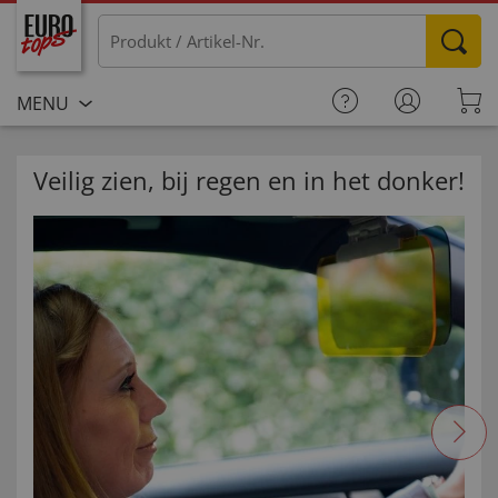
MENU
Veilig zien, bij regen en in het donker!