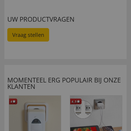
UW PRODUCTVRAGEN
Vraag stellen
MOMENTEEL ERG POPULAIR BIJ ONZE
KLANTEN
4
4,5