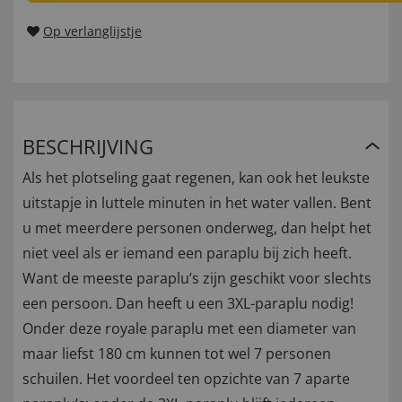
Op verlanglijstje
BESCHRIJVING
Als het plotseling gaat regenen, kan ook het leukste
uitstapje in luttele minuten in het water vallen. Bent
u met meerdere personen onderweg, dan helpt het
niet veel als er iemand een paraplu bij zich heeft.
Want de meeste paraplu’s zijn geschikt voor slechts
een persoon. Dan heeft u een 3XL-paraplu nodig!
Onder deze royale paraplu met een diameter van
maar liefst 180 cm kunnen tot wel 7 personen
schuilen. Het voordeel ten opzichte van 7 aparte