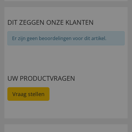
DIT ZEGGEN ONZE KLANTEN
Er zijn geen beoordelingen voor dit artikel.
UW PRODUCTVRAGEN
Vraag stellen