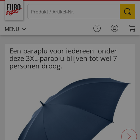
MENU
Een paraplu voor iedereen: onder
deze 3XL-paraplu blijven tot wel 7
personen droog.