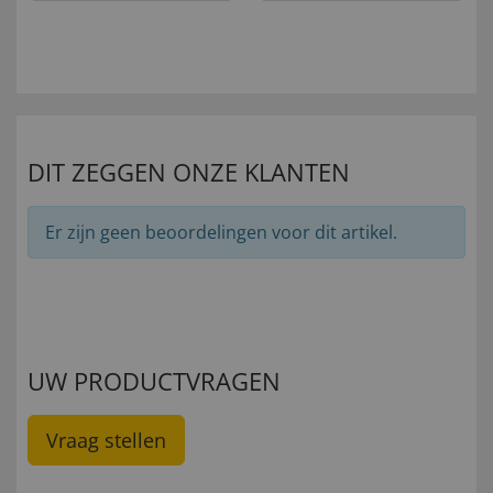
DIT ZEGGEN ONZE KLANTEN
Er zijn geen beoordelingen voor dit artikel.
UW PRODUCTVRAGEN
Vraag stellen