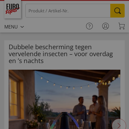
MENU
Dubbele bescherming tegen
vervelende insecten – voor overdag
en ’s nachts