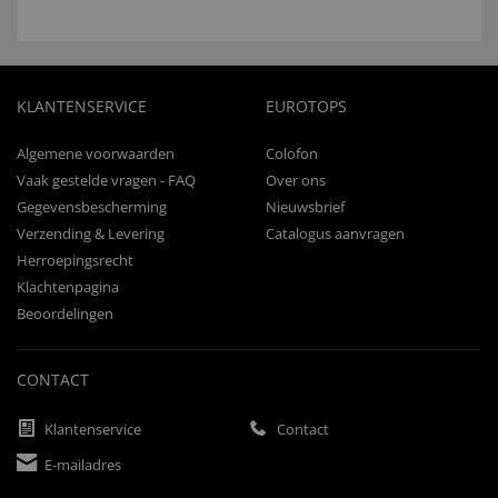
KLANTENSERVICE
EUROTOPS
Algemene voorwaarden
Colofon
Vaak gestelde vragen - FAQ
Over ons
Gegevensbescherming
Nieuwsbrief
Verzending & Levering
Catalogus aanvragen
Herroepingsrecht
Klachtenpagina
Beoordelingen
CONTACT
Klantenservice
Contact
E-mailadres