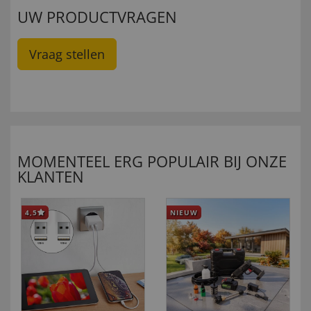
UW PRODUCTVRAGEN
Vraag stellen
MOMENTEEL ERG POPULAIR BIJ ONZE
KLANTEN
4,5
NIEUW