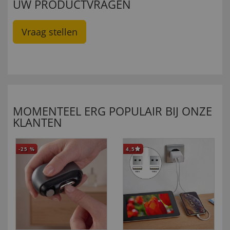
UW PRODUCTVRAGEN
Vraag stellen
MOMENTEEL ERG POPULAIR BIJ ONZE
KLANTEN
-25
%
4,5