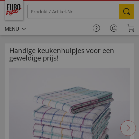
MENU
Handige keukenhulpjes voor een
geweldige prijs!