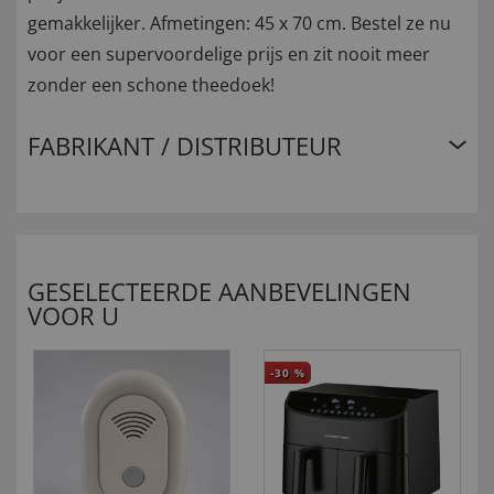
gemakkelijker. Afmetingen: 45 x 70 cm. Bestel ze nu
voor een supervoordelige prijs en zit nooit meer
zonder een schone theedoek!
FABRIKANT / DISTRIBUTEUR
GESELECTEERDE AANBEVELINGEN
VOOR U
-30
%