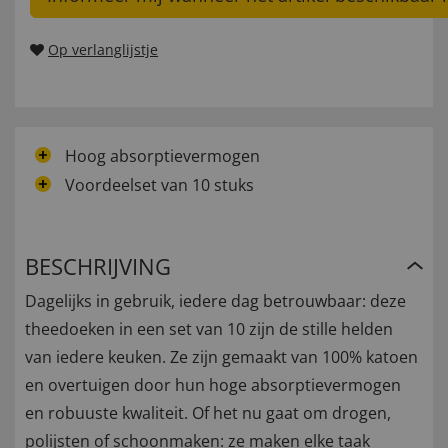
Op verlanglijstje
Hoog absorptievermogen
Voordeelset van 10 stuks
BESCHRIJVING
Dagelijks in gebruik, iedere dag betrouwbaar: deze
theedoeken in een set van 10 zijn de stille helden
van iedere keuken. Ze zijn gemaakt van 100% katoen
en overtuigen door hun hoge absorptievermogen
en robuuste kwaliteit. Of het nu gaat om drogen,
polijsten of schoonmaken: ze maken elke taak