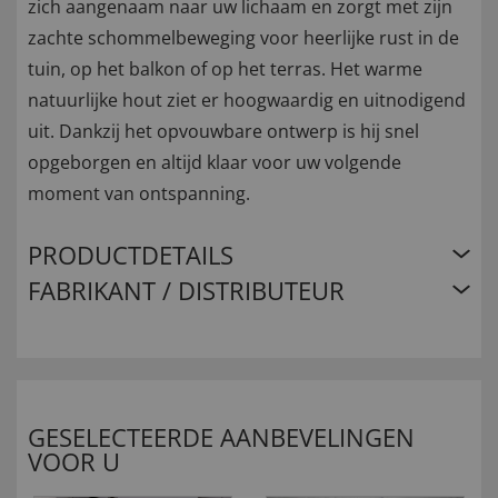
zich aangenaam naar uw lichaam en zorgt met zijn
zachte schommelbeweging voor heerlijke rust in de
tuin, op het balkon of op het terras. Het warme
natuurlijke hout ziet er hoogwaardig en uitnodigend
uit. Dankzij het opvouwbare ontwerp is hij snel
opgeborgen en altijd klaar voor uw volgende
moment van ontspanning.
PRODUCTDETAILS
FABRIKANT / DISTRIBUTEUR
GESELECTEERDE AANBEVELINGEN
VOOR U