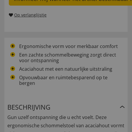
Op verlanglijstje
Ergonomische vorm voor merkbaar comfort
Een zachte schommelbeweging zorgt direct
voor ontspanning
Acaciahout met een natuurlijke uitstraling
Opvouwbaar en ruimtebesparend op te
bergen
BESCHRIJVING
Gun uzelf ontspanning die u echt voelt. Deze
ergonomische schommelstoel van acaciahout vormt