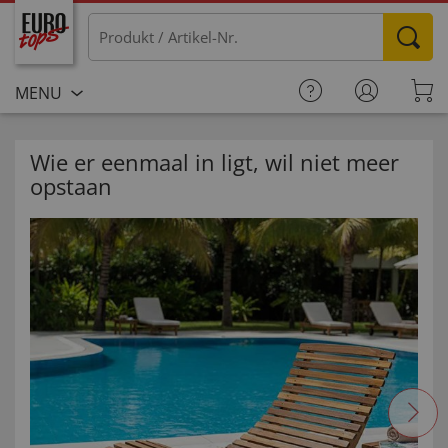
MENU
Wie er eenmaal in ligt, wil niet meer
opstaan