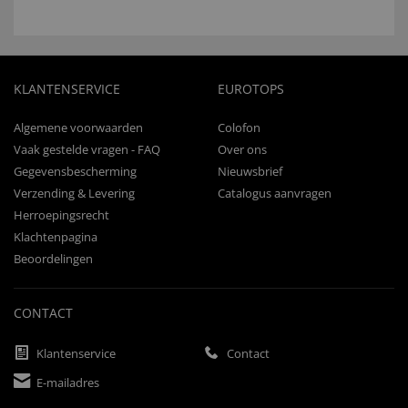
KLANTENSERVICE
EUROTOPS
Algemene voorwaarden
Colofon
Vaak gestelde vragen - FAQ
Over ons
Gegevensbescherming
Nieuwsbrief
Verzending & Levering
Catalogus aanvragen
Herroepingsrecht
Klachtenpagina
Beoordelingen
CONTACT
Klantenservice
Contact
E-mailadres