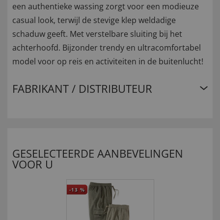
een authentieke wassing zorgt voor een modieuze
casual look, terwijl de stevige klep weldadige
schaduw geeft. Met verstelbare sluiting bij het
achterhoofd. Bijzonder trendy en ultracomfortabel
model voor op reis en activiteiten in de buitenlucht!
FABRIKANT / DISTRIBUTEUR
GESELECTEERDE AANBEVELINGEN
VOOR U
-13
%