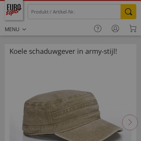
MENU
Koele schaduwgever in army-stijl!